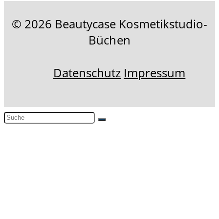
© 2026 Beautycase Kosmetikstudio-
Büchen
Datenschutz
Impressum