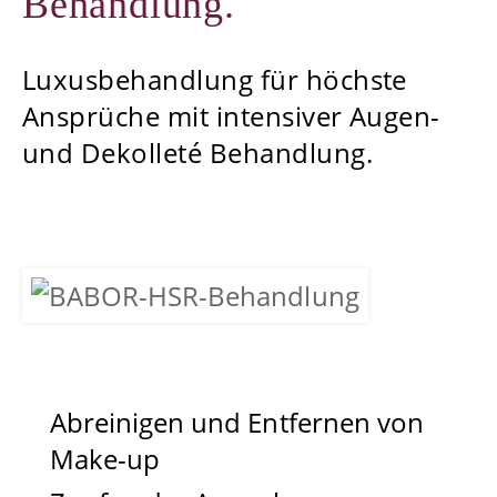
Behandlung.
Luxusbehandlung für höchste
Ansprüche mit intensiver Augen-
und Dekolleté Behandlung.
Abreinigen und Entfernen von
Make-up