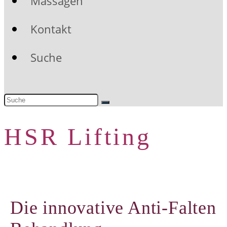
Massagen
Kontakt
Suche
Submit
HSR Lifting
Die innovative Anti-Falten