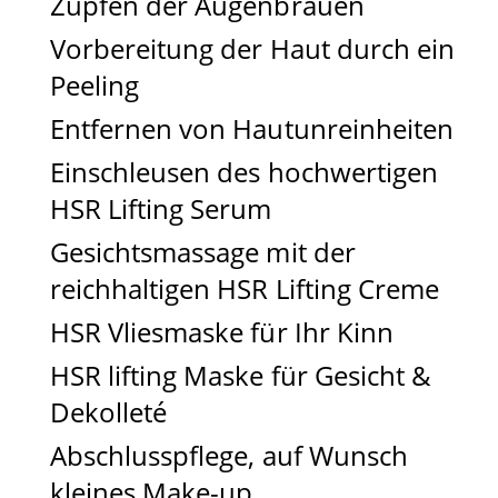
Zupfen der Augenbrauen
Vorbereitung der Haut durch ein
Peeling
Entfernen von Hautunreinheiten
Einschleusen des hochwertigen
HSR Lifting Serum
Gesichtsmassage mit der
reichhaltigen HSR Lifting Creme
HSR Vliesmaske für Ihr Kinn
HSR lifting Maske für Gesicht &
Dekolleté
Abschlusspflege, auf Wunsch
kleines Make-up