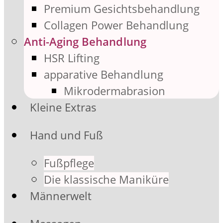
Premium Gesichtsbehandlung
Collagen Power Behandlung
Anti-Aging Behandlung
HSR Lifting
apparative Behandlung
Mikrodermabrasion
Kleine Extras
Hand und Fuß
Fußpflege
Die klassische Maniküre
Männerwelt