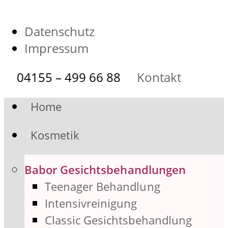
Datenschutz
Impressum
04155 – 499 66 88
Kontakt
Home
Kosmetik
Babor Gesichtsbehandlungen
Teenager Behandlung
Intensivreinigung
Classic Gesichtsbehandlung